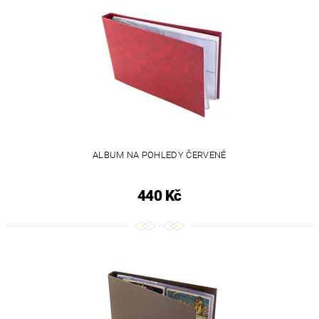
ALBUM NA POHLEDY ČERVENÉ
440 Kč