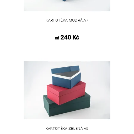
KARTOTÉKA MODRÁ A7
240 Kč
od
KARTOTÉKA ZELENÁ A5