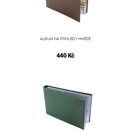
ALBUM NA POHLEDY HNĚDÉ
440 Kč