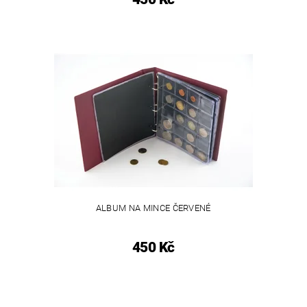
ALBUM NA MINCE ČERVENÉ
450 Kč