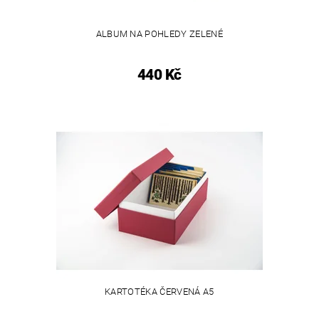
ALBUM NA POHLEDY ZELENÉ
440 Kč
KARTOTÉKA ČERVENÁ A5