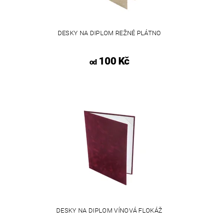
DESKY NA DIPLOM REŽNÉ PLÁTNO
100 Kč
od
DESKY NA DIPLOM VÍNOVÁ FLOKÁŽ