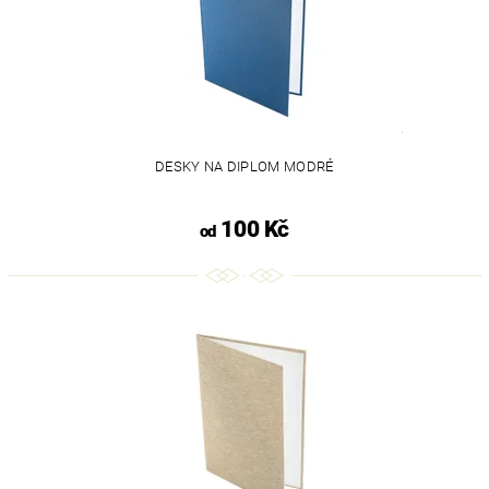
DESKY NA DIPLOM MODRÉ
100 Kč
od