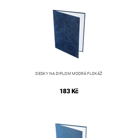
DESKY NA DIPLOM MODRÁ FLOKÁŽ
183 Kč