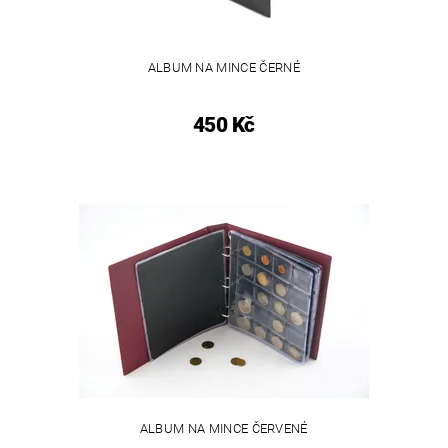
ALBUM NA MINCE ČERNÉ
450 Kč
ALBUM NA MINCE ČERVENÉ