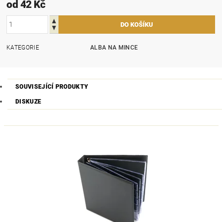
od 42 Kč
KATEGORIE
ALBA NA MINCE
SOUVISEJÍCÍ PRODUKTY
DISKUZE