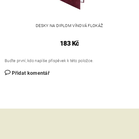
DESKY NA DIPLOM VÍNOVÁ FLOKÁŽ
183 Kč
Buďte první, kdo napíše příspěvek k této položce.
Přidat komentář