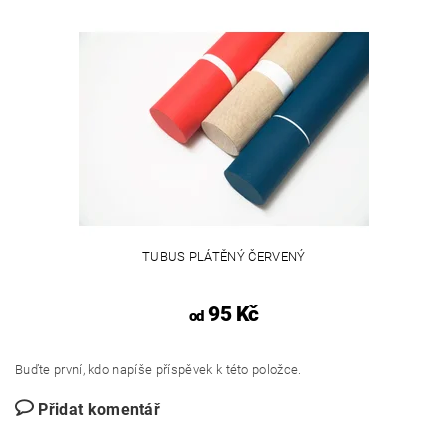
TUBUS PLÁTĚNÝ ČERVENÝ
95 Kč
od
Buďte první, kdo napíše příspěvek k této položce.
Přidat komentář