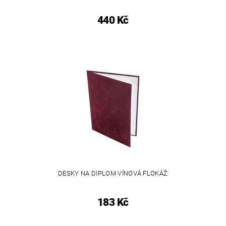
440 Kč
DESKY NA DIPLOM VÍNOVÁ FLOKÁŽ
183 Kč