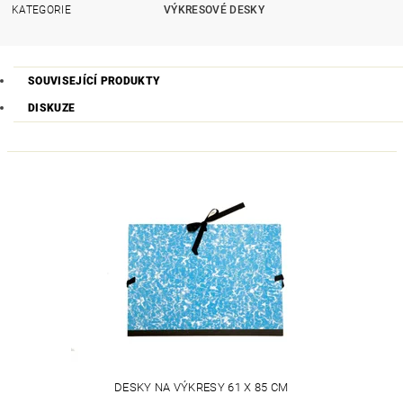
KATEGORIE
VÝKRESOVÉ DESKY
SOUVISEJÍCÍ PRODUKTY
DISKUZE
DESKY NA VÝKRESY 61 X 85 CM