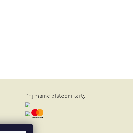
Přijímáme platební karty