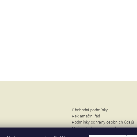
Obchodní podmínky
Reklamační řád
Podmínky ochrany osobních údajů
Možnosti dopravy a platby