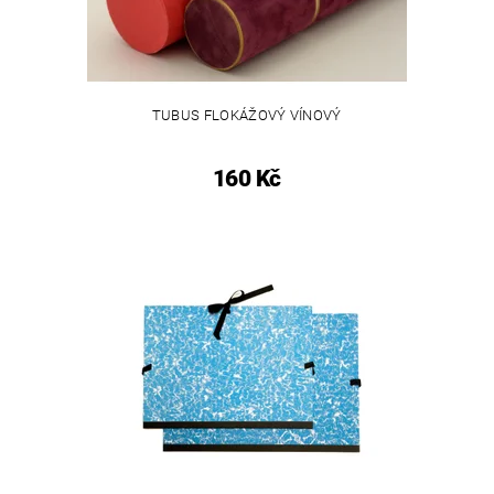
TUBUS FLOKÁŽOVÝ VÍNOVÝ
160 Kč