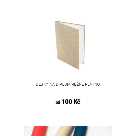
DESKY NA DIPLOM REŽNÉ PLÁTNO
100 Kč
od