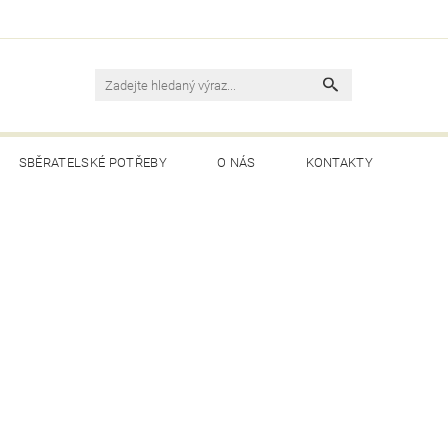
SBĚRATELSKÉ POTŘEBY
O NÁS
KONTAKTY