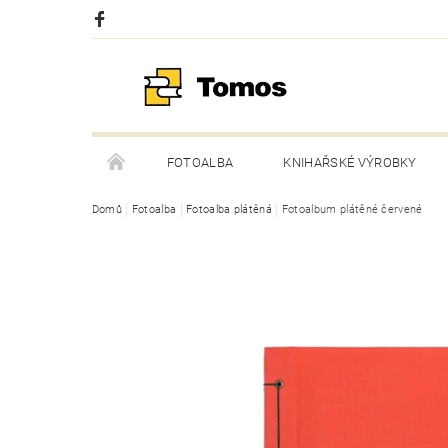
FOTOALBA
KNIHAŘSKÉ VÝROBKY
Domů
Fotoalba
Fotoalba plátěná
Fotoalbum plátěné červené